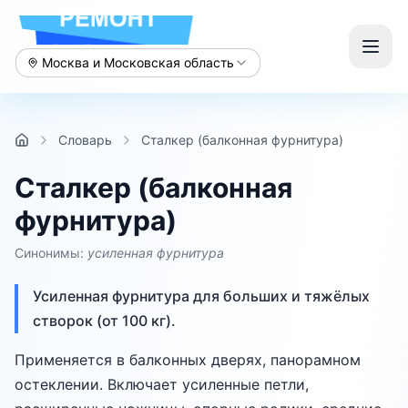
Москва и Московская область
Словарь
Сталкер (балконная фурнитура)
Сталкер (балконная
фурнитура)
Синонимы:
усиленная фурнитура
Усиленная фурнитура для больших и тяжёлых
створок (от 100 кг).
Применяется в балконных дверях, панорамном
остеклении. Включает усиленные петли,