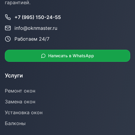
гарантией.
+7 (995) 150-24-55
info@oknmaster.ru
Работаем 24/7
Написать в WhatsApp
Услуги
Ремонт окон
Замена окон
Установка окон
Балконы