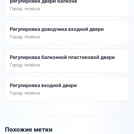
регулировки двери балкона
Город:
moskva
Регулировка доводчика входной двери
Город:
moskva
Регулировка балконной пластиковой двери
Город:
moskva
Регулировка входной двери
Город:
moskva
Похожие метки