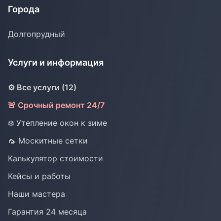
Города
Долгопрудный
Услуги и информация
⚙️ Все услуги (12)
🚨 Срочный ремонт 24/7
❄️ Утепление окон к зиме
🦟 Москитные сетки
Калькулятор стоимости
Кейсы и работы
Наши мастера
Гарантия 24 месяца