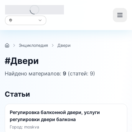
Энциклопедия
Двери
#
Двери
Найдено материалов:
9
(статей: 9)
Статьи
Регулировка балконной двери, услуги
регулировки двери балкона
Город:
moskva