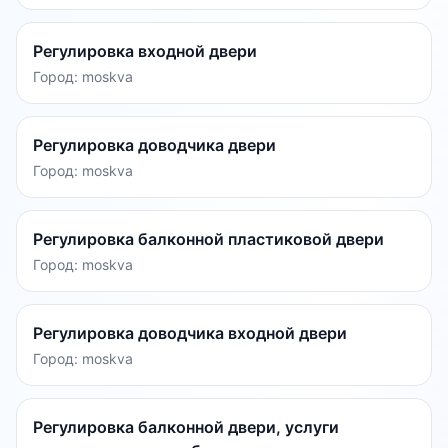
Регулировка входной двери
Город:
moskva
Регулировка доводчика двери
Город:
moskva
Регулировка балконной пластиковой двери
Город:
moskva
Регулировка доводчика входной двери
Город:
moskva
Регулировка балконной двери, услуги