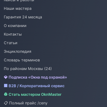
Наши мастера
Гарантия 24 месяца
О компании
Контакты
Статьи
Энциклопедия
Словарь терминов
По районам Москвы (24)
💎 Подписка «Окна под охраной»
🏢 B2B / Корпоративный сервис
👷 Стать мастером OknMaster
📋 Полный прайс /ceny