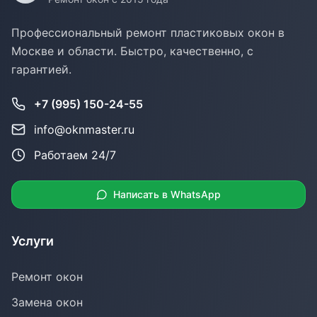
Профессиональный ремонт пластиковых окон в
Москве и области. Быстро, качественно, с
гарантией.
+7 (995) 150-24-55
info@oknmaster.ru
Работаем 24/7
Написать в WhatsApp
Услуги
Ремонт окон
Замена окон