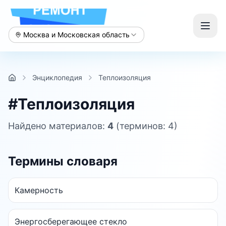
Москва и Московская область
Энциклопедия
Теплоизоляция
#
Теплоизоляция
Найдено материалов:
4
(терминов: 4)
Термины словаря
Камерность
Энергосберегающее стекло