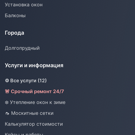
Установка окон
Балконы
Города
Долгопрудный
Услуги и информация
⚙️ Все услуги (12)
🚨 Срочный ремонт 24/7
❄️ Утепление окон к зиме
🦟 Москитные сетки
Калькулятор стоимости
Кейсы и работы